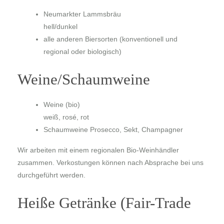
Neumarkter Lammsbräu
hell/dunkel
alle anderen Biersorten (konventionell und
regional oder biologisch
)
Weine/Schaumweine
Weine (bio)
weiß, rosé, rot
Schaumweine Prosecco, Sekt, Champagner
Wir arbeiten mit einem regionalen Bio-Weinhändler
zusammen. Verkostungen können nach Absprache bei uns
durchgeführt werden.
Heiße Getränke (Fair-Trade