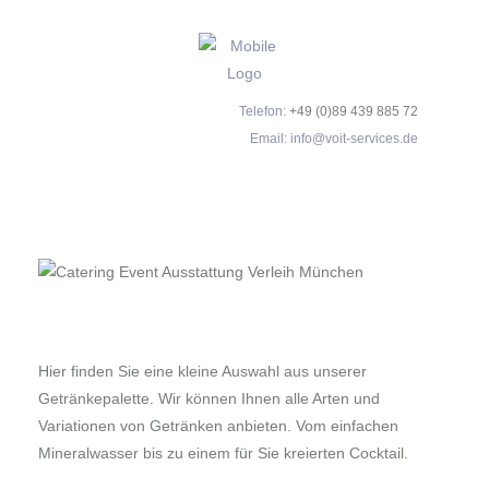
Telefon:
+49 (0)89 439 885 72
Email:
info@voit-services.de
Hier finden Sie eine kleine Auswahl aus unserer
Getränkepalette. Wir können Ihnen alle Arten und
Variationen von Getränken anbieten. Vom einfachen
Mineralwasser bis zu einem für Sie kreierten Cocktail.