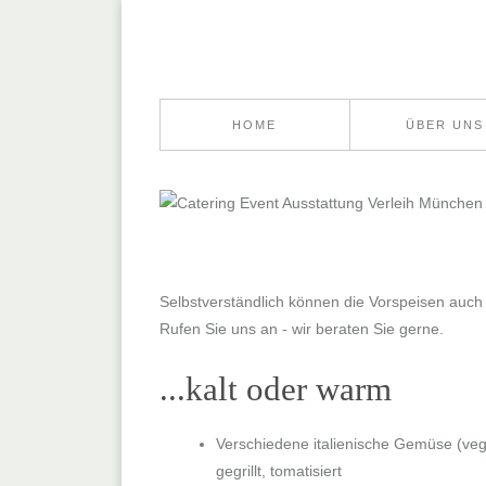
HOME
ÜBER UNS
Selbstverständlich können die Vorspeisen auch 
Rufen Sie uns an - wir beraten Sie gerne.
...kalt oder warm
Verschiedene italienische Gemüse
(veg
gegrillt, tomatisiert