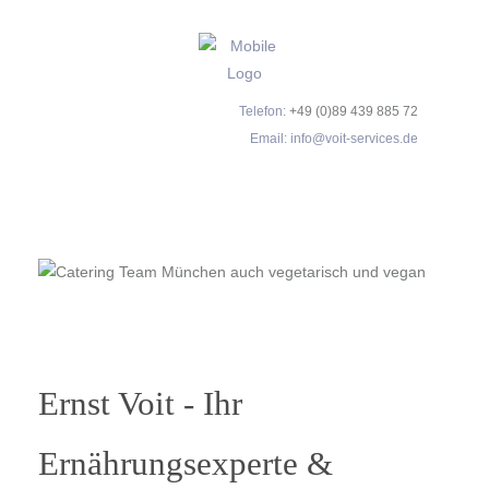
Telefon:
+49 (0)89 439 885 72
Email:
info@voit-services.de
Ernst Voit - Ihr
Ernährungsexperte &