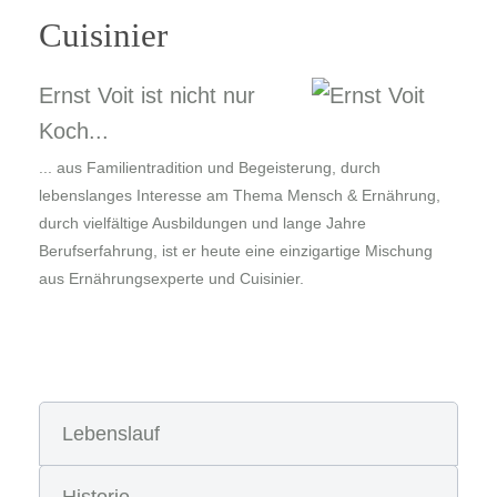
Cuisinier
Ernst Voit ist nicht nur
Koch...
... aus Familientradition und Begeisterung, durch
lebenslanges Interesse am Thema Mensch & Ernährung,
durch vielfältige Ausbildungen und lange Jahre
Berufserfahrung, ist er heute eine einzigartige Mischung
aus Ernährungsexperte und Cuisinier.
Lebenslauf