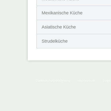
Mexikanische Küche
Asiatische Küche
Strudelküche
Datenschutzerklärung
Impressum
Logi