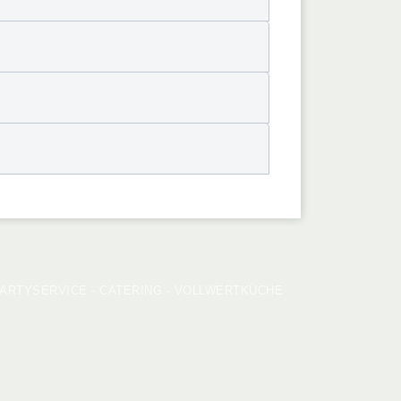
PARTYSERVICE - CATERING - VOLLWERTKÜCHE